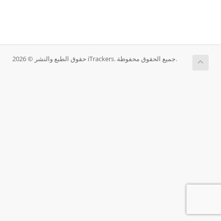
حقوق الطبع والنشر © 2026 iTrackers. جميع الحقوق محفوظة.