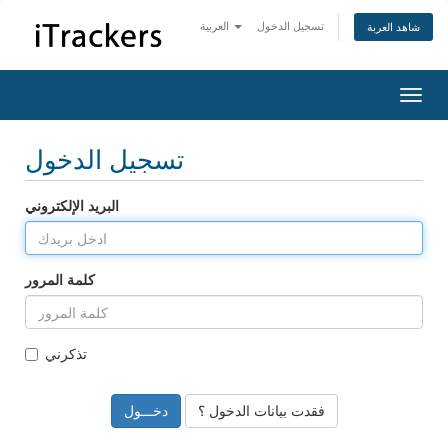
تسجيل الدخول
العربية
شاهد العربة
التنقل
تسجيل الدخول
البريد الإلكتروني
كلمة المرور
تذكرني
فقدت بيانات الدخول ؟