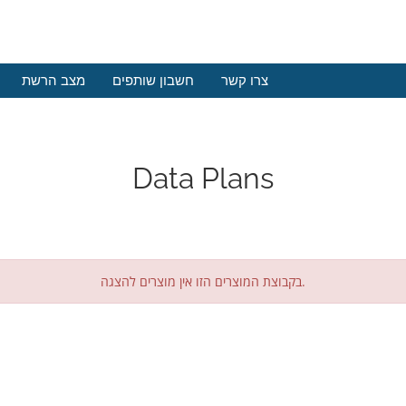
צרו קשר
חשבון שותפים
מצב הרשת
Data Plans
בקבוצת המוצרים הזו אין מוצרים להצגה.