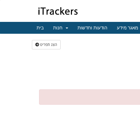
מאגר מידע
הודעות וחדשות
חנות
בית
הצג תפריט