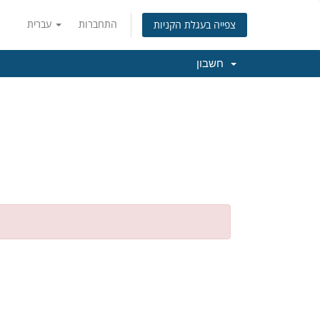
התחברות
עברית
צפייה בעגלת הקניות
חשבון