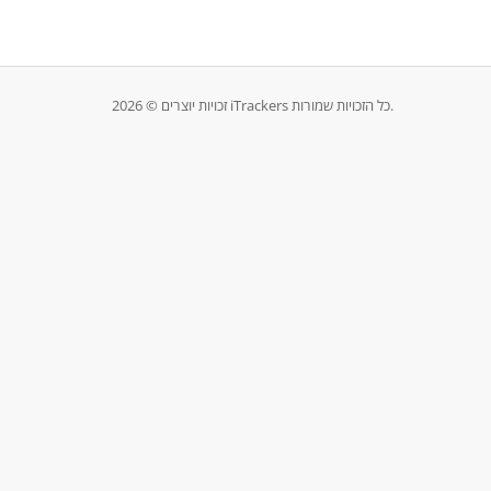
זכויות יוצרים © 2026 iTrackers כל הזכויות שמורות.